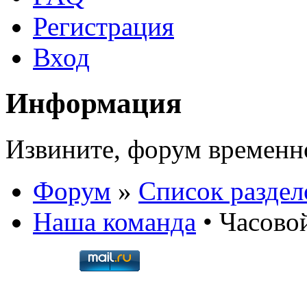
Регистрация
Вход
Информация
Извините, форум временно 
Форум
»
Список раздел
Наша команда
• Часовой