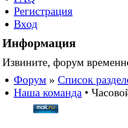
Регистрация
Вход
Информация
Извините, форум временно 
Форум
»
Список раздел
Наша команда
• Часовой