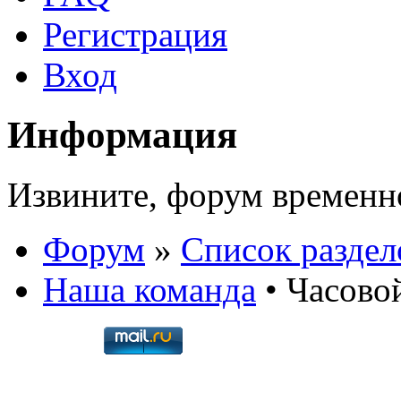
Регистрация
Вход
Информация
Извините, форум временно 
Форум
»
Список раздел
Наша команда
• Часовой